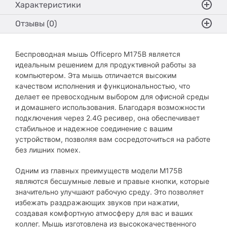
Характеристики
Отзывы (0)
Беспроводная мышь Officepro M175B является
идеальным решением для продуктивной работы за
компьютером. Эта мышь отличается высоким
качеством исполнения и функциональностью, что
делает ее превосходным выбором для офисной среды
и домашнего использования. Благодаря возможности
подключения через 2.4G ресивер, она обеспечивает
стабильное и надежное соединение с вашим
устройством, позволяя вам сосредоточиться на работе
без лишних помех.
Одним из главных преимуществ модели M175B
являются бесшумные левые и правые кнопки, которые
значительно улучшают рабочую среду. Это позволяет
избежать раздражающих звуков при нажатии,
создавая комфортную атмосферу для вас и ваших
коллег. Мышь изготовлена из высококачественного