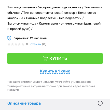
Тип подключения - беспроводное подключение / Тип мыши -
обычная / Тип сенсора - оптический сенсор / Количество
кнопок - 3 / Наличие подсветки - без подсветки /
Эргономичная - да / Ориентация - симметричная (для левой
и правой руки) /
Гарантия:
12 месяцев
0
Отзывы
(0)
КУПИТЬ
Купить в 1 клик
* характеристики и цвет изделия уточняйте у менеджеров
* интернет цена актуальна только при заказе через интернет
магазин
Описание товара