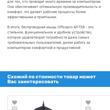
для тех, кто проводит много времени за компьютером.
Она обеспечивает оптимальную производительность и
комфорт, что делает рабочие процессы более
эффективными и приятными.
В итоге, беспроводная мышь Officepro M175B - это
стильное, функциональное и удобное устройство,
которое удовлетворит потребности даже самых
требовательных пользователей, делая работу за
компьютером комфортной и продуктивной
Схожий по стоимости товар может
Вас заинтересовать