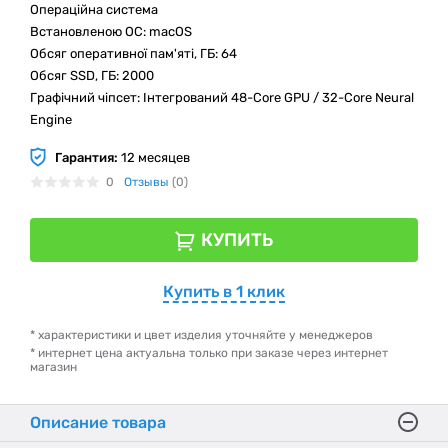
Операційна система
Встановленою ОС: macOS
Обсяг оперативної пам'яті, ГБ: 64
Обсяг SSD, ГБ: 2000
Графічний чіпсет: Інтегрований 48-Core GPU / 32-Core Neural
Engine
Гарантия:
12 месяцев
0
Отзывы
(0)
КУПИТЬ
Купить в 1 клик
* характеристики и цвет изделия уточняйте у менеджеров
* интернет цена актуальна только при заказе через интернет
магазин
Описание товара