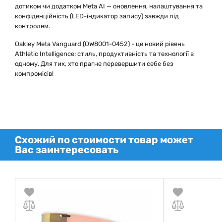
дотиком чи додатком Meta AI — оновлення, налаштування та
конфіденційність (LED-індикатор запису) завжди під
контролем.
Oakley Meta Vanguard (OW8001-0452) - це новий рівень
Athletic Intelligence: стиль, продуктивність та технології в
одному. Для тих, хто прагне перевершити себе без
компромісів!
Схожий по стоимости товар может
Вас заинтересовать