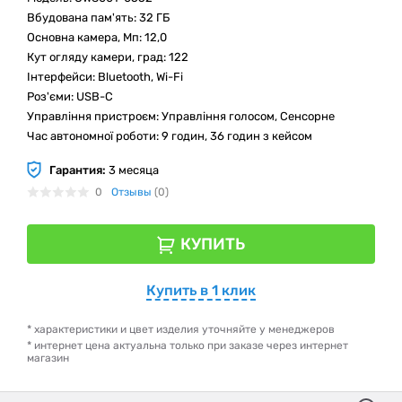
Вбудована пам'ять: 32 ГБ
Основна камера, Мп: 12,0
Кут огляду камери, град: 122
Інтерфейси: Bluetooth, Wi-Fi
Роз'єми: USB-C
Управління пристроєм: Управління голосом, Сенсорне
Час автономної роботи: 9 годин, 36 годин з кейсом
Гарантия:
3 месяца
0
Отзывы
(0)
КУПИТЬ
Купить в 1 клик
* характеристики и цвет изделия уточняйте у менеджеров
* интернет цена актуальна только при заказе через интернет
магазин