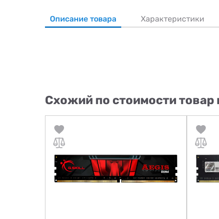
Описание товара
Характеристики
Схожий по стоимости товар 