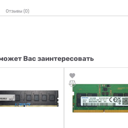
Отзывы (0)
может Вас заинтересовать