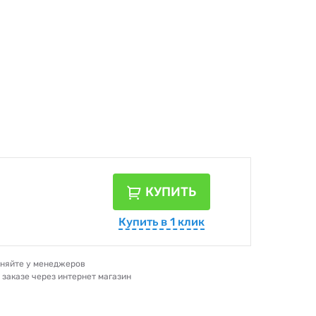
КУПИТЬ
Купить в 1 клик
очняйте у менеджеров
и заказе через интернет магазин