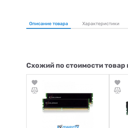
Описание товара
Характеристики
Схожий по стоимости товар 