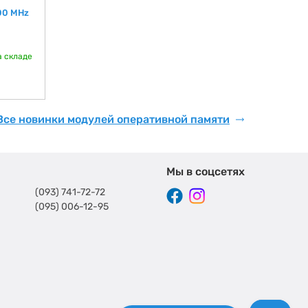
400 MHz
а складе
Все новинки модулей оперативной памяти
Мы в соцсетях
(093) 741-72-72
(095) 006-12-95