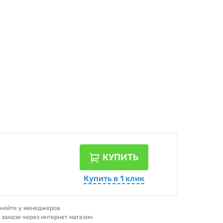
КУПИТЬ
Купить в 1 клик
очняйте у менеджеров
и заказе через интернет магазин