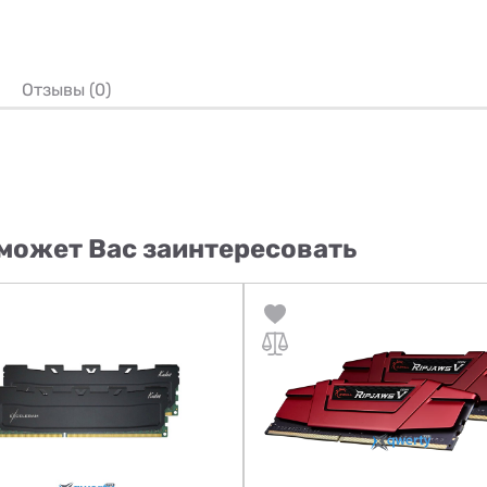
Отзывы (0)
может Вас заинтересовать