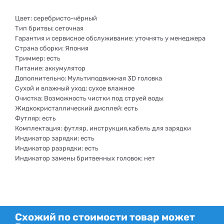
Цвет: серебристо-чёрный
Тип бритвы: сеточная
Гарантия и сервисное обслуживание: уточнять у менеджера
Страна сборки: Япония
Триммер: есть
Питание: аккумулятор
Дополнительно: Мультиподвижная 3D головка
Сухой и влажный уход: сухое влажное
Очистка: Возможность чистки под струей воды
Жидкокристаллический дисплей: есть
Футляр: есть
Комплектация: футляр, инструкция,кабель для зарядки
Индикатор зарядки: есть
Индикатор разрядки: есть
Индикатор замены бритвенных головок: нет
Схожий по стоимости товар может