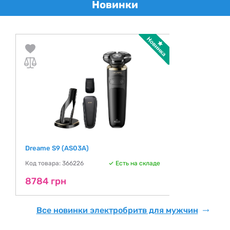
Новинки
Dreame S9 (AS03A)
Код товара: 366226
Есть на складе
8784 грн
Все новинки электробритв для мужчин