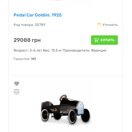
Pedal Car Goldini. 1925
Код товара: 30789
Уточнить
29088 грн
КУПИТЬ
Возраст: 3-6 лет Вес: 13.5 кг Производитель: Франция
Гарантия:
NO