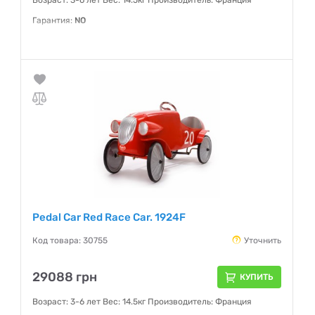
Возраст: 3-6 лет Вес: 14.5кг Производитель: Франция
Гарантия:
NO
Pedal Car Red Race Car. 1924F
Код товара: 30755
Уточнить
29088 грн
КУПИТЬ
Возраст: 3-6 лет Вес: 14.5кг Производитель: Франция