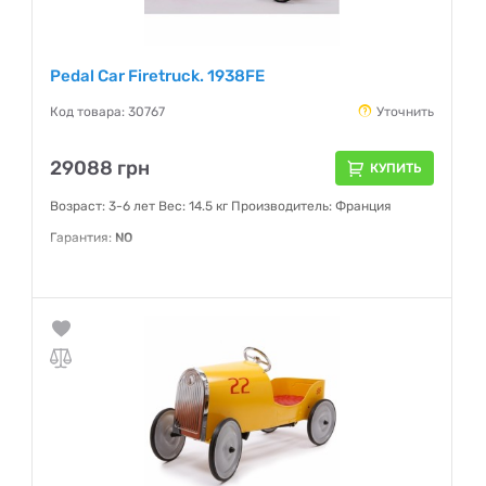
Pedal Car Firetruck. 1938FE
Код товара: 30767
Уточнить
29088 грн
КУПИТЬ
Возраст: 3-6 лет Вес: 14.5 кг Производитель: Франция
Гарантия:
NO