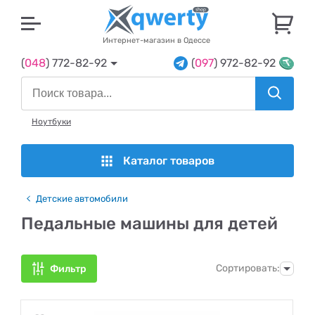
U
Интернет-магазин в Одессе
(
048
) 772-82-92
(
097
) 972-82-92
Ноутбуки
Каталог товаров
Детские автомобили
Педальные машины для детей
Сортировать:
Фильтр