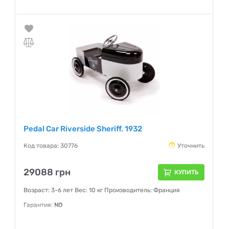
Pedal Car Riverside Sheriff. 1932
Код товара: 30776
Уточнить
29088 грн
КУПИТЬ
Возраст: 3-6 лет Вес: 10 кг Производитель: Франция
Гарантия:
NO