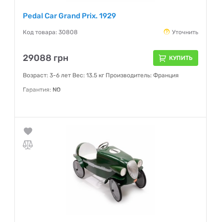
Pedal Car Grand Prix. 1929
Код товара: 30808
Уточнить
29088 грн
КУПИТЬ
Возраст: 3-6 лет Вес: 13.5 кг Производитель: Франция
Гарантия:
NO