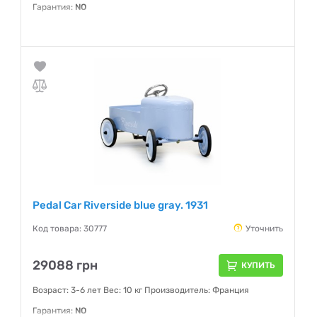
Гарантия:
NO
Pedal Car Riverside blue gray. 1931
Код товара: 30777
Уточнить
29088 грн
КУПИТЬ
Возраст: 3-6 лет Вес: 10 кг Производитель: Франция
Гарантия:
NO