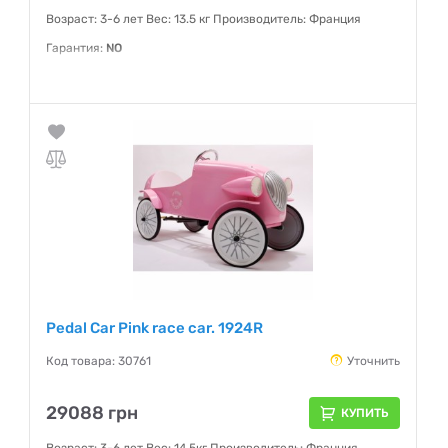
Возраст: 3-6 лет Вес: 13.5 кг Производитель: Франция
Гарантия:
NO
Pedal Car Pink race car. 1924R
Код товара: 30761
Уточнить
29088 грн
КУПИТЬ