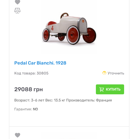
Pedal Car Bianchi. 1928
Код товара: 30805
Уточнить
29088 грн
КУПИТЬ
Возраст: 3-6 лет Вес: 13.5 кг Производитель: Франция
Гарантия:
NO