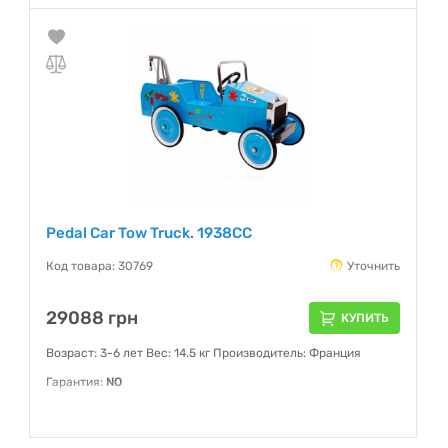
Pedal Car Tow Truck. 1938CC
Код товара: 30769
Уточнить
29088 грн
КУПИТЬ
Возраст: 3-6 лет Вес: 14.5 кг Производитель: Франция
Гарантия:
NO