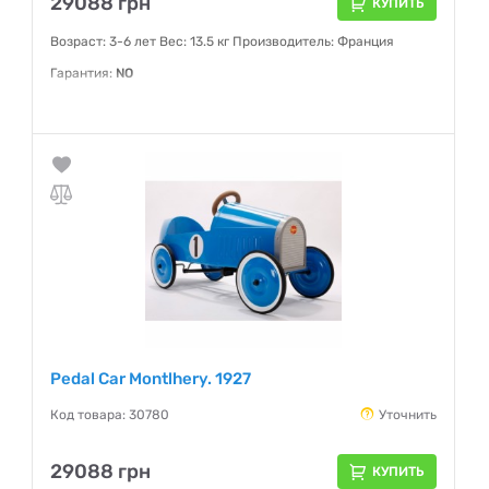
29088 грн
КУПИТЬ
Возраст: 3-6 лет Вес: 13.5 кг Производитель: Франция
Гарантия:
NO
Pedal Car Montlhery. 1927
Код товара: 30780
Уточнить
29088 грн
КУПИТЬ