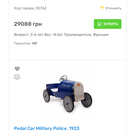
Код товара: 30762
Уточнить
29088 грн
КУПИТЬ
Возраст: 3-6 лет Вес: 14.5кг Производитель: Франция
Гарантия:
NO
Pedal Car Military Police. 1923