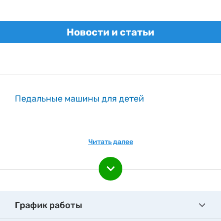
Новости и статьи
Педальные машины для детей
Читать далее
График работы