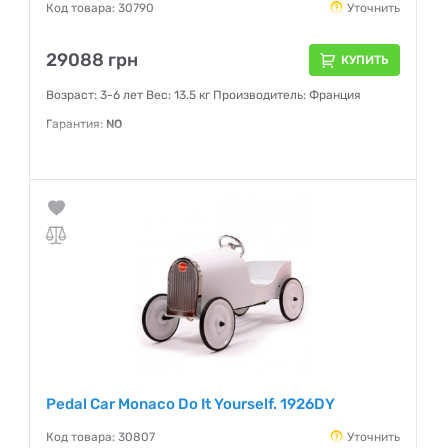
Код товара: 30790
Уточнить
29088 грн
КУПИТЬ
Возраст: 3-6 лет Вес: 13.5 кг Производитель: Франция
Гарантия:
NO
Pedal Car Monaco Do It Yourself. 1926DY
Код товара: 30807
Уточнить