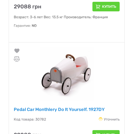
29088 грн
КУПИТЬ
Возраст: 3-6 лет Вес: 13.5 кг Производитель: Франция
Гарантия:
NO
Pedal Car Monthlery Do It Yourself. 1927DY
Код товара: 30782
Уточнить