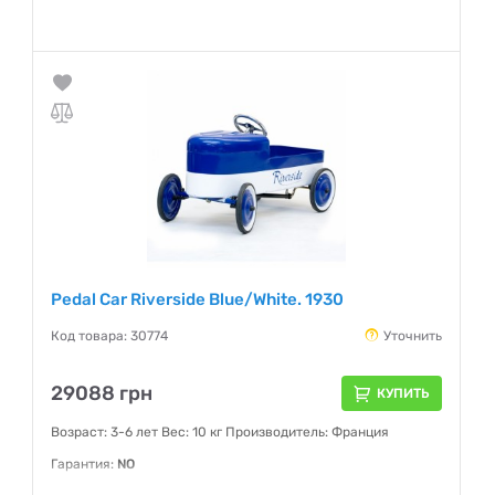
Pedal Car Riverside Blue/White. 1930
Код товара: 30774
Уточнить
29088 грн
КУПИТЬ
Возраст: 3-6 лет Вес: 10 кг Производитель: Франция
Гарантия:
NO