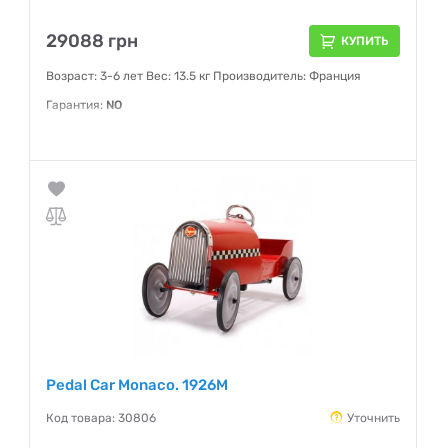
29088 грн
КУПИТЬ
Возраст: 3-6 лет Вес: 13.5 кг Производитель: Франция
Гарантия:
NO
Pedal Car Monaco. 1926M
Код товара: 30806
Уточнить