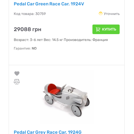
Pedal Car Green Race Car. 1924V
Код товара: 30759
Уточнить
29088 грн
КУПИТЬ
Возраст: 3-6 лет Вес: 14.5 кг Производитель: Франция
Гарантия:
NO
Pedal Car Grey Race Car. 1924G