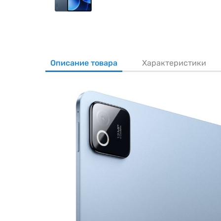
Описание товара
Характеристики