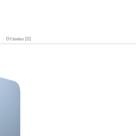
Отзывы (0)