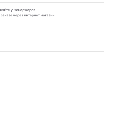
очняйте у менеджеров
и заказе через интернет магазин