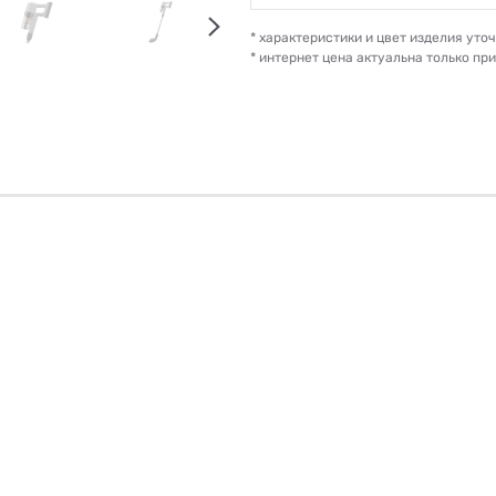
* характеристики и цвет изделия ут
* интернет цена актуальна только пр