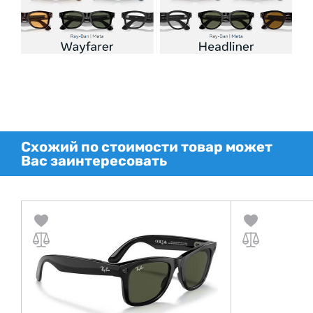
Схожий по стоимости товар может
Вас заинтересовать