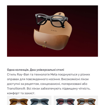
Одна колекція. Два універсальні стилі
Стиль Ray-Ban та технологія Meta поєднуються у різних
оправах для повсякденного носіння. Високоякісні лінзи
доступні за рецептом, сонцезахисні, поляризовані або
Transitions®. Всі лінзи забезпечують підвищену чіткість,
комфорт та захист.