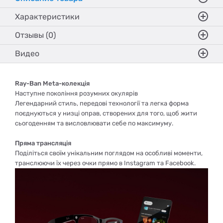
Характеристики
Отзывы (0)
Видео
Ray-Ban Meta-колекція
Наступне покоління розумних окулярів
Легендарний стиль, передові технології та легка форма
поєднуються у низці оправ, створених для того, щоб жити
сьогоденням та висловлювати себе по максимуму.
Пряма трансляція
Поділіться своїм унікальним поглядом на особливі моменти,
транслюючи їх через очки прямо в Instagram та Facebook.