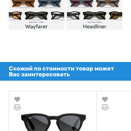
Схожий по стоимости товар может
Вас заинтересовать