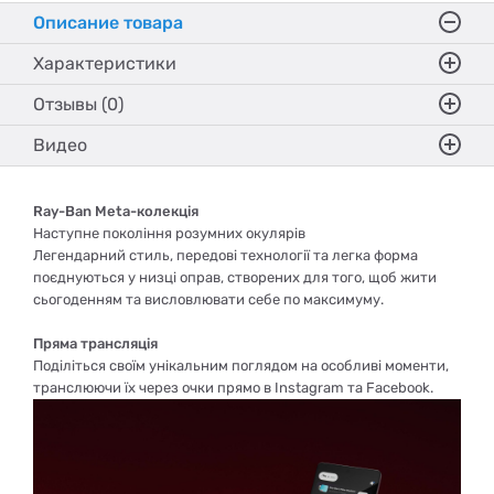
Описание товара
Характеристики
Отзывы (0)
Видео
Ray-Ban Meta-колекція
Наступне покоління розумних окулярів
Легендарний стиль, передові технології та легка форма
поєднуються у низці оправ, створених для того, щоб жити
сьогоденням та висловлювати себе по максимуму.
Пряма трансляція
Поділіться своїм унікальним поглядом на особливі моменти,
транслюючи їх через очки прямо в Instagram та Facebook.