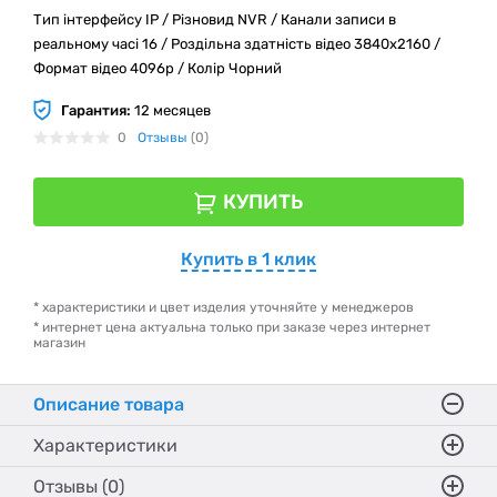
Тип інтерфейсу IP / Різновид NVR / Канали записи в
реальному часі 16 / Роздільна здатність відео 3840x2160 /
Формат відео 4096p / Колір Чорний
Гарантия:
12 месяцев
0
Отзывы
(0)
КУПИТЬ
Купить в 1 клик
* характеристики и цвет изделия уточняйте у менеджеров
* интернет цена актуальна только при заказе через интернет
магазин
Описание товара
Характеристики
Отзывы (0)