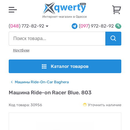
U
Интернет-магазин в Одессе
(
048
) 772-82-92
(
097
) 972-82-92
Ноутбуки
Каталог товаров
Машины Ride-On-Car Baghera
Машина Ride-on Racer Blue. 803
Код товара:
30956
Уточнить наличие