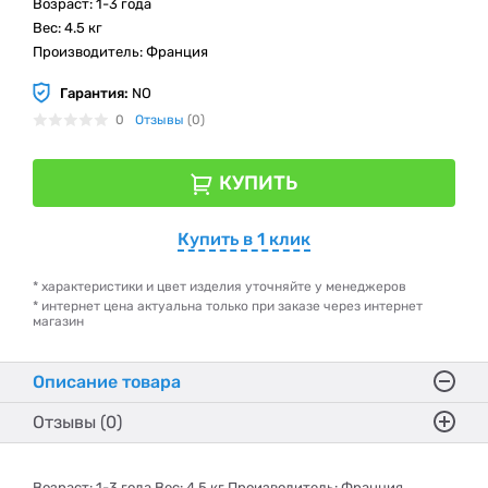
Возраст: 1-3 года
Вес: 4.5 кг
Производитель: Франция
Гарантия:
NO
0
Отзывы
(0)
КУПИТЬ
Купить в 1 клик
* характеристики и цвет изделия уточняйте у менеджеров
* интернет цена актуальна только при заказе через интернет
магазин
Описание товара
Отзывы (0)
Возраст: 1-3 года Вес: 4.5 кг Производитель: Франция