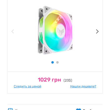
1029 грн
(23$)
Следить за ценой
Нашли дешевле?