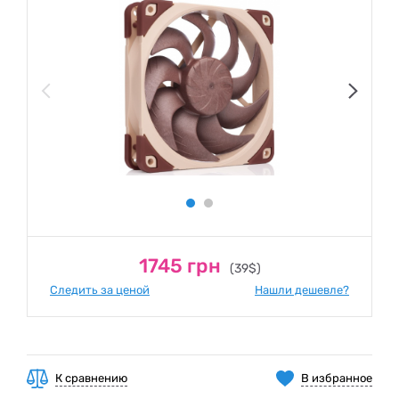
1745 грн
(39$)
Следить за ценой
Нашли дешевле?
К сравнению
В избранное