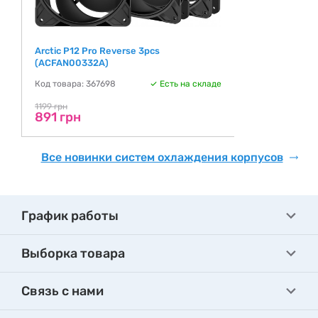
Arctic P12 Pro Reverse 3pcs
(ACFAN00332A)
Код товара: 367698
Есть на складе
1199 грн
891 грн
Все новинки систем охлаждения корпусов
График работы
Выборка товара
Связь с нами