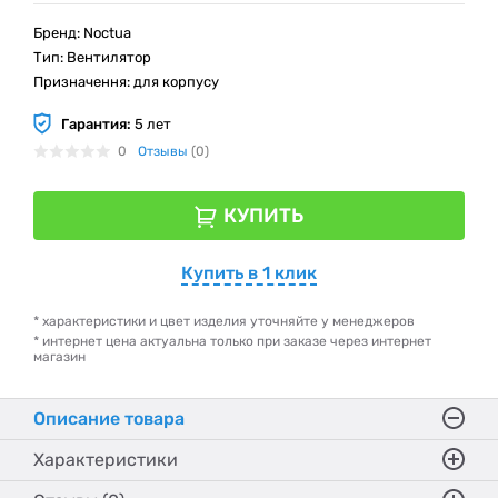
Бренд: Noctua
Тип: Вентилятор
Призначення: для корпусу
Гарантия:
5 лет
0
Отзывы
(0)
КУПИТЬ
Купить в 1 клик
* характеристики и цвет изделия уточняйте у менеджеров
* интернет цена актуальна только при заказе через интернет
магазин
Описание товара
Характеристики