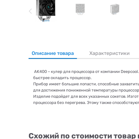
Описание товара
Характеристики
AK400 – кулер для процессора от компании Deepcool
быстрее охладить процессор.
Прибор имеет большие лопасти, способные захватить
для достижения пониженной температуры процессора 
Изделие подойдет для всех указанных сокетов. Изгот
процессора без перегрева. Этому также способствую
Схожий по стоимости товар 