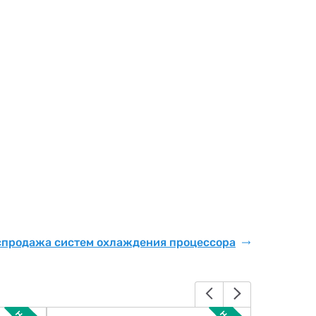
спродажа систем охлаждения процессора