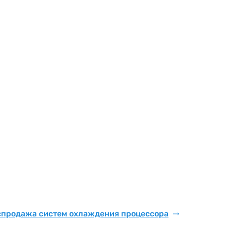
спродажа систем охлаждения процессора