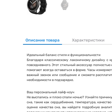
Описание товара
Характеристики
Идеальный баланс стиля и функциональности
Благодаря классическому лаконичному дизайну с к
повседневного. Этот стильный аксессуар полностью
помогают всегда оставаться в форме. Часы измеряю
важный звонок или сообщение и сможете расплатит
необходимости в подзарядке.
Ваш персональный лайф-коуч
Не выспались и плохо спали ночью? Узнайте причину 
сна, такие как сердцебиение, температура, качест
оценке качества сна, вы найдете подробную анали