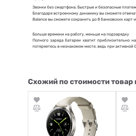
Звонки без смартфона. Быстрые и безопасные плате
Благодаря встроенному динамику вы сможете отвечать
Balance вы сможете сохранить до 8 банковских карт 
Больше времени на работу, меньше на подзарядку
Полного заряда батареи хватит приблизительно на
потеряетесь в незнакомом месте, ведь при активной 
Схожий по стоимости товар 