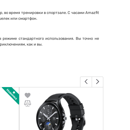
, во время тренировки в спортзале. С часами Amazfit
шелек или смартфон.
в режиме стандартного использования. Вы точно не
риключениям, как и вы.