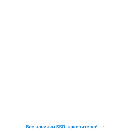
Все новинки SSD-накопителей