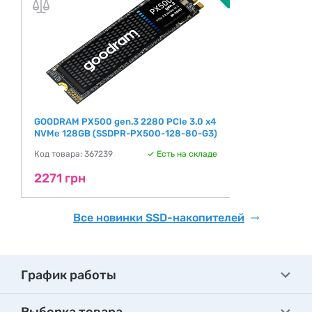
GOODRAM PX500 gen.3 2280 PCIe 3.0 x4
NVMe 128GB (SSDPR-PX500-128-80-G3)
Код товара: 367239
Есть на складе
2271 грн
Все новинки SSD-накопителей
График работы