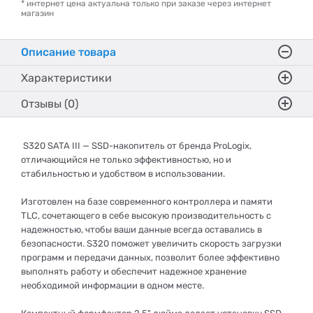
* интернет цена актуальна только при заказе через интернет
магазин
Описание товара
Характеристики
Отзывы (0)
S320 SATA III — SSD-накопитель от бренда ProLogix,
отличающийся не только эффективностью, но и
стабильностью и удобством в использовании.
Изготовлен на базе современного контроллера и памяти
TLC, сочетающего в себе высокую производительность с
надежностью, чтобы ваши данные всегда оставались в
безопасности. S320 поможет увеличить скорость загрузки
программ и передачи данных, позволит более эффективно
выполнять работу и обеспечит надежное хранение
необходимой информации в одном месте.