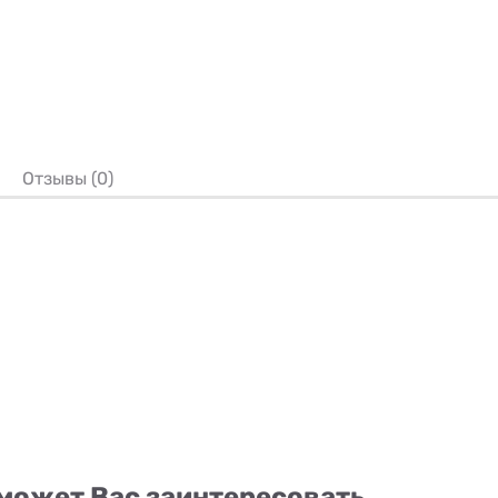
Отзывы (0)
может Вас заинтересовать