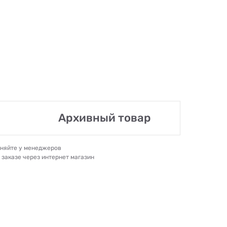
Архивный товар
очняйте у менеджеров
и заказе через интернет магазин