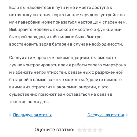
Если вы находитесь в пути и не имеете доступа к
источнику питания, портативное зарядное устройство
или павербанк может оказаться настоящим спасением.
Выбирайте модели с высокой емкостью и функциями
быстрой зарядки, чтобы можно было быстро
восстановить заряд батареи в случае необходимости.
Следуя этим простым рекомендациям, вы сможете
лучше контролировать время работы своего смартфона
и избежать неприятностей, связанных с разряженной
батареей в самые важные моменты. Уделите немного
внимания стратегиям экономии энергии, и это
существенно поможет вам оставаться на связи в
течение всего дня.
Предыдущая статья
Следующая статья
Оцените статью: