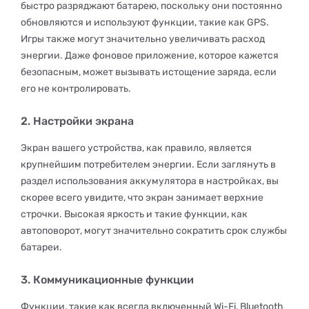
быстро разряджают батарею, поскольку они постоянно
обновляются и используют функции, такие как GPS.
Игры также могут значительно увеличивать расход
энергии. Даже фоновое приложение, которое кажется
безопасным, может вызывать истощение заряда, если
его не контролировать.
2. Настройки экрана
Экран вашего устройства, как правило, является
крупнейшим потребителем энергии. Если заглянуть в
раздел использования аккумулятора в настройках, вы
скорее всего увидите, что экран занимает верхние
строчки. Высокая яркость и такие функции, как
автоповорот, могут значительно сократить срок службы
батареи.
3. Коммуникационные функции
Функции, такие как всегда включенный Wi-Fi, Bluetooth