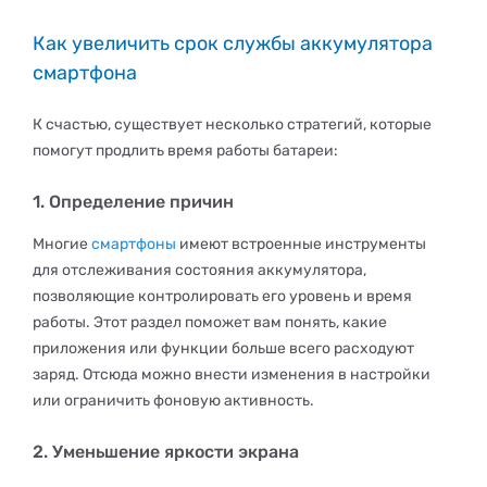
Как увеличить срок службы аккумулятора
смартфона
К счастью, существует несколько стратегий, которые
помогут продлить время работы батареи:
1. Определение причин
Многие
смартфоны
имеют встроенные инструменты
для отслеживания состояния аккумулятора,
позволяющие контролировать его уровень и время
работы. Этот раздел поможет вам понять, какие
приложения или функции больше всего расходуют
заряд. Отсюда можно внести изменения в настройки
или ограничить фоновую активность.
2. Уменьшение яркости экрана