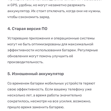
и GPS, удобны, но могут незаметно разряжать
аккумулятор. Их стоит отключать, когда они не нужны,
чтобы сэкономить заряд.
4. Старая версия ПО
Устаревшие приложения и операционные системы
могут не быть оптимизированы для максимальной
эффективности использования батареи. Регулярные
обновления могут помочь улучшить её
производительность.
5. Изношенный аккумулятор
Со временем батареи мобильных устройств теряют
свою эффективность. Если вашему телефону уже
несколько лет, а время работы значительно
сократилось, несмотря на все усилия, возможно,
пришло время заменить батарею.