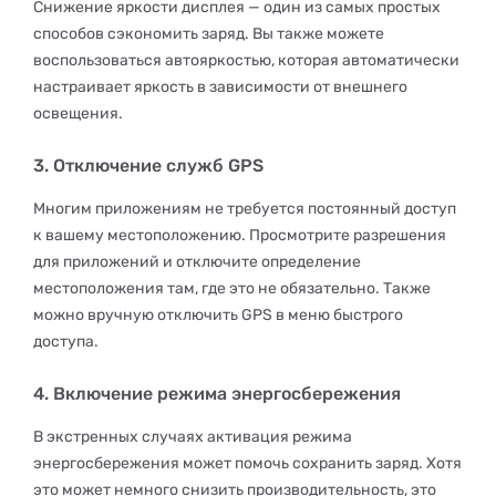
Снижение яркости дисплея — один из самых простых
способов сэкономить заряд. Вы также можете
воспользоваться автояркостью, которая автоматически
настраивает яркость в зависимости от внешнего
освещения.
3. Отключение служб GPS
Многим приложениям не требуется постоянный доступ
к вашему местоположению. Просмотрите разрешения
для приложений и отключите определение
местоположения там, где это не обязательно. Также
можно вручную отключить GPS в меню быстрого
доступа.
4. Включение режима энергосбережения
В экстренных случаях активация режима
энергосбережения может помочь сохранить заряд. Хотя
это может немного снизить производительность, это