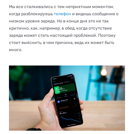
Мы все сталкивались с тем неприятным моментом,
когда разблокируешь
телефон
и видишь сообщение о
низком уровне заряда. Но в конце дня это не так
критично, как, например, в обед, когда отсутствие
заряда может стать настоящей проблемой. Поэтому
стоит выяснить, в чем причина, ведь их может быть
много.