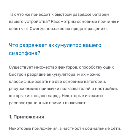
Так что же приводит к быстрой разрядке батареи
вашего устройства? Рассмотрим основные причины и
советы от Qwertyshop.ua по их предотвращению.
Что разряжает аккумулятор вашего
смартфона?
Существует множество факторов, способствующих
быстрой разрядке аккумулятора, и их можно
классифицировать на две основные категории:
ресурсоемкие привычки пользователей и настройки,
которые истощают заряд. Некоторые из самых
распространенных причин включают:
1. Приложения
Некоторые приложения, в частности социальные сети,