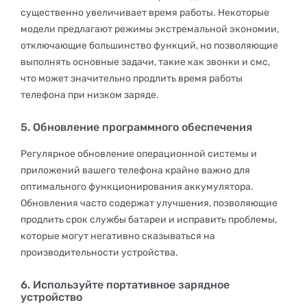
существенно увеличивает время работы. Некоторые
модели предлагают режимы экстремальной экономии,
отключающие большинство функций, но позволяющие
выполнять основные задачи, такие как звонки и смс,
что может значительно продлить время работы
телефона при низком заряде.
5. Обновление программного обеспечения
Регулярное обновление операционной системы и
приложений вашего телефона крайне важно для
оптимального функционирования аккумулятора.
Обновления часто содержат улучшения, позволяющие
продлить срок службы батареи и исправить проблемы,
которые могут негативно сказываться на
производительности устройства.
6. Используйте портативное зарядное
устройство