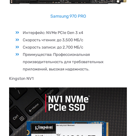
Samsung 970 PRO
Интерфейс: NVMe PCIe Gen 3 x4
Скорость чтения: до 3,500 МБ/с
Скорость записи: до 2,700 МБ/с
Преимущества: Профессиональная
производительность для требовательных
приложений, высокая надежность.
Kingston NV1