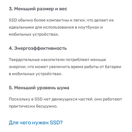
3. Меньший размер и вес
SSD обычно более компактны и легки, что делает их
идеальными для использования в ноутбуках и
мобильных устройствах.
4. Энергоэффективность
Твердотельные накопители потребляют меньше
энергии, что может увеличить время работы от батареи
в мобильных устройствах.
5. Меньший уровень шума
Поскольку в SSD нет движущихся частей, они работают
практически бесшумно.
Для чего нужен SSD?