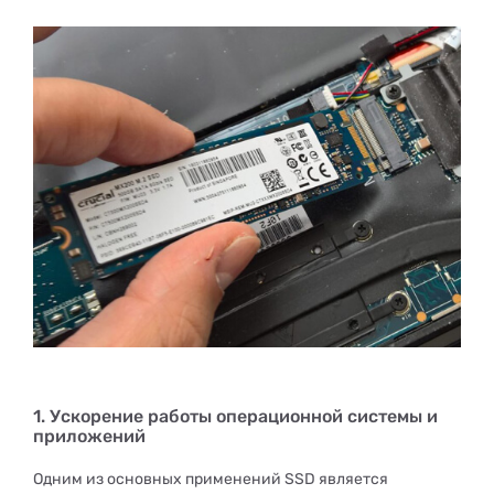
1. Ускорение работы операционной системы и
приложений
Одним из основных применений SSD является