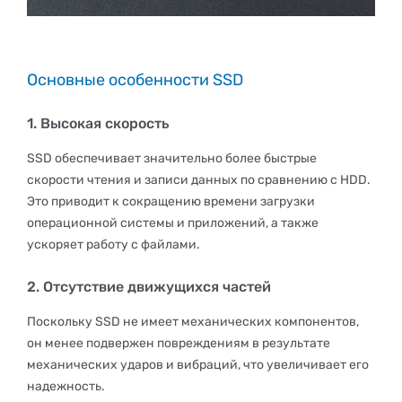
Основные особенности SSD
1. Высокая скорость
SSD обеспечивает значительно более быстрые
скорости чтения и записи данных по сравнению с HDD.
Это приводит к сокращению времени загрузки
операционной системы и приложений, а также
ускоряет работу с файлами.
2. Отсутствие движущихся частей
Поскольку SSD не имеет механических компонентов,
он менее подвержен повреждениям в результате
механических ударов и вибраций, что увеличивает его
надежность.