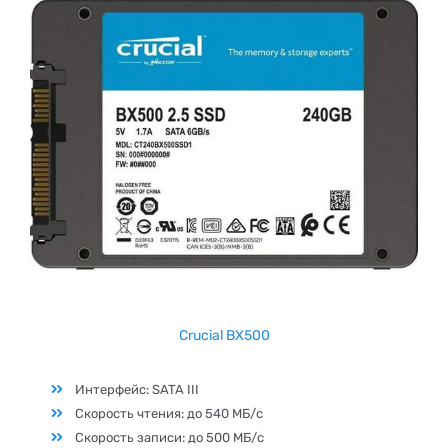
Crucial BX500
Интерфейс: SATA III
Скорость чтения: до 540 МБ/с
Скорость записи: до 500 МБ/с