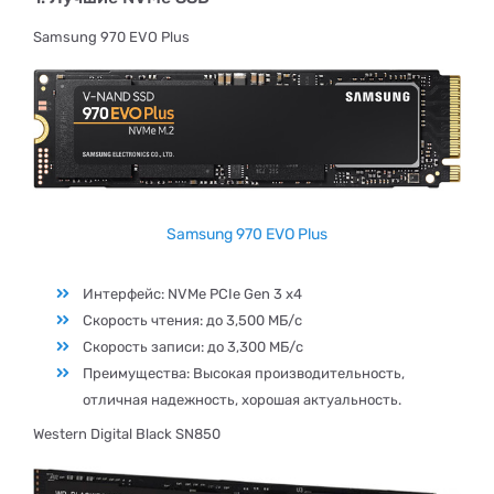
Samsung 970 EVO Plus
Samsung 970 EVO Plus
Интерфейс: NVMe PCIe Gen 3 x4
Скорость чтения: до 3,500 МБ/с
Скорость записи: до 3,300 МБ/с
Преимущества: Высокая производительность,
отличная надежность, хорошая актуальность.
Western Digital Black SN850