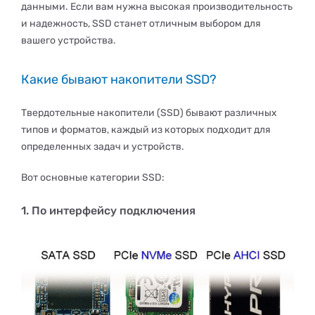
данными. Если вам нужна высокая производительность
и надежность, SSD станет отличным выбором для
вашего устройства.
Какие бывают накопители SSD?
Твердотельные накопители (SSD) бывают различных
типов и форматов, каждый из которых подходит для
определенных задач и устройств.
Вот основные категории SSD:
1. По интерфейсу подключения