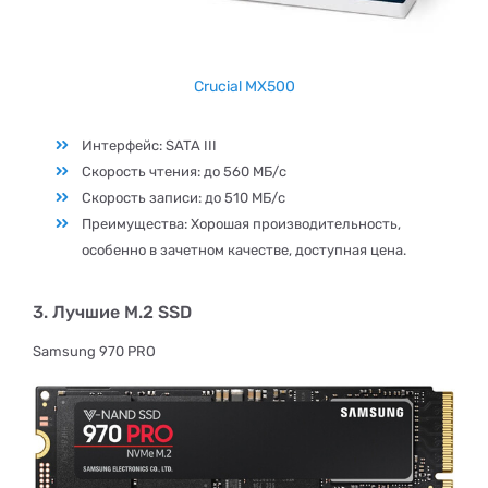
Crucial MX500
Интерфейс: SATA III
Скорость чтения: до 560 МБ/с
Скорость записи: до 510 МБ/с
Преимущества: Хорошая производительность,
особенно в зачетном качестве, доступная цена.
3. Лучшие M.2 SSD
Samsung 970 PRO