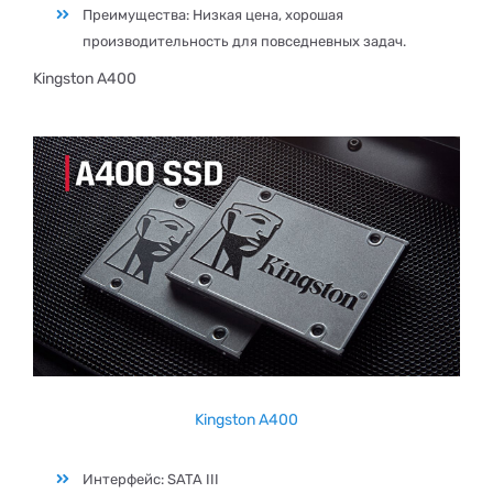
Преимущества: Низкая цена, хорошая
производительность для повседневных задач.
Kingston A400
Kingston A400
Интерфейс: SATA III