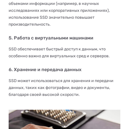
объемами информации (например, в научных
исследованиях или корпоративных приложениях),
использование SSD значительно повышает
производительность.
5. Работа с виртуальными машинами
SSD обеспечивает быстрый доступ к данным, что
особенно важно для виртуальных сред и серверов.
6. Хранение и передача данных
SSD может использоваться для хранения и передачи
данных, таких как фотографии, видео и документы,
благодаря своей высокой скорости.