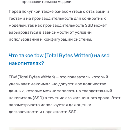
производительные модели.
Перед покупкой также ознакомьтесь с отзывами и
тестами на производительность для конкретных
моделей, так как производительность SSD может
варьироваться в зависимости от условий
использования и конфигурации системы.
Что такое tbw (Total Bytes Written) на ssd
накопителях?
TBW (Total Bytes Written) — это показатель, который
указывает максимально допустимое количество
данных, которые можно записать на твердотельный
накопитель (SSD) в течение его жизненного срока. Этот
параметр часто используется для оценки
долговечности и надежности SSD.