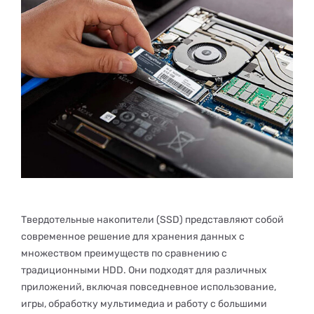
Твердотельные накопители (SSD) представляют собой
современное решение для хранения данных с
множеством преимуществ по сравнению с
традиционными HDD. Они подходят для различных
приложений, включая повседневное использование,
игры, обработку мультимедиа и работу с большими