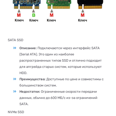
SATA SSD
Описание:
Подключаются через интерфейс SATA
(Serial ATA). Это один из наиболее
распространенных типов SSD и отлично подходит
для апгрейда старых систем, которые используют
HDD.
Преимущества:
Доступные по цене и совместимы с
большинством систем.
Недостатки:
Ограниченные скорости передачи
данных, обычно до 600 МБ/с из-за ограничений
SATA.
NVMe SSD