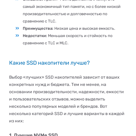
самый экономичный тип памяти, но с более низкой
производительностью и долговечностью по
сравнению с TLC.
Преимущества:
Низкая цена и высокая емкость.
Недостатки:
Меньшая скорость и стойкость по
сравнению с TLC и MLC.
Какие SSD накопители лучше?
Выбор «лучших» SSD накопителей зависит от ваших
конкретных нужд и бюджета. Тем не менее, на
основании производительности, надежности, емкости
и пользовательских отзывов, можно выделить
несколько популярных моделей и брендов. Вот
несколько категорий SSD и лучшие варианты в каждой
из них:
1. Лучшие NVMe SSD