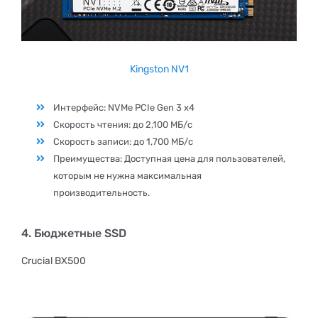
Kingston NV1
Интерфейс: NVMe PCIe Gen 3 x4
Скорость чтения: до 2,100 МБ/с
Скорость записи: до 1,700 МБ/с
Преимущества: Доступная цена для пользователей,
которым не нужна максимальная
производительность.
4. Бюджетные SSD
Crucial BX500