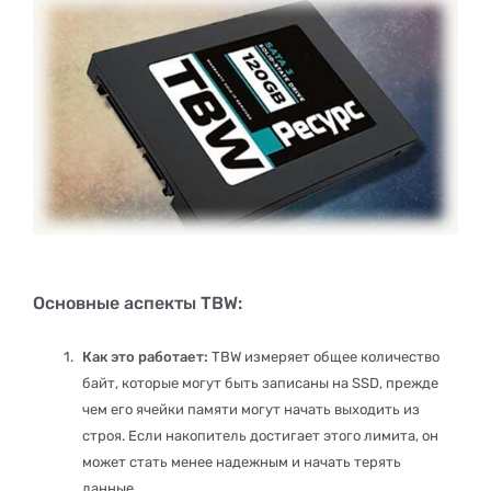
Основные аспекты TBW:
Как это работает:
TBW измеряет общее количество
байт, которые могут быть записаны на SSD, прежде
чем его ячейки памяти могут начать выходить из
строя. Если накопитель достигает этого лимита, он
может стать менее надежным и начать терять
данные.