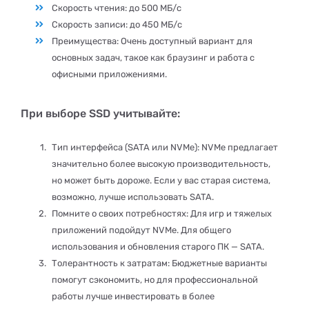
Скорость чтения: до 500 МБ/с
Скорость записи: до 450 МБ/с
Преимущества: Очень доступный вариант для
основных задач, такое как браузинг и работа с
офисными приложениями.
При выборе SSD учитывайте:
Тип интерфейса (SATA или NVMe): NVMe предлагает
значительно более высокую производительность,
но может быть дороже. Если у вас старая система,
возможно, лучше использовать SATA.
Помните о своих потребностях: Для игр и тяжелых
приложений подойдут NVMe. Для общего
использования и обновления старого ПК — SATA.
Толерантность к затратам: Бюджетные варианты
помогут сэкономить, но для профессиональной
работы лучше инвестировать в более