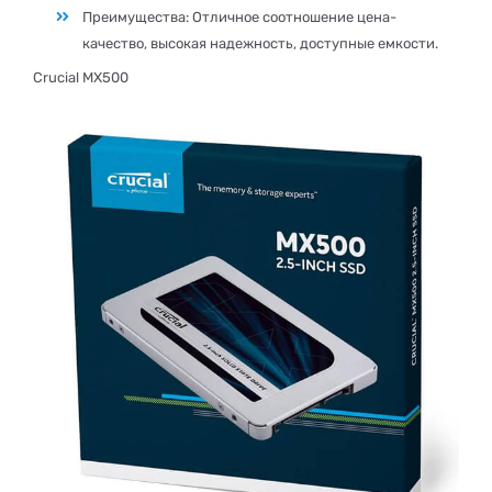
Преимущества: Отличное соотношение цена-
качество, высокая надежность, доступные емкости.
Crucial MX500