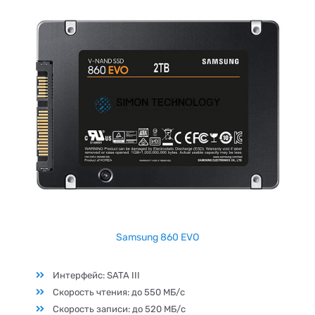
Samsung 860 EVO
Интерфейс: SATA III
Скорость чтения: до 550 МБ/с
Скорость записи: до 520 МБ/с