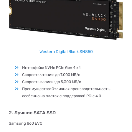
Western Digital Black SN850
Интерфейс: NVMe PCIe Gen 4 x4
Скорость чтения: до 7,000 МБ/с
Скорость записи: до 5,300 МБ/с
Преимущества: Отличная производительность,
особенно на платах с поддержкой PCIe 4.0.
2. Лучшие SATA SSD
Samsung 860 EVO