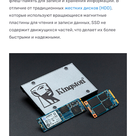
флеш-память для записи и хранения информации. В
отличие от традиционных
жестких дисков (HDD)
,
которые используют вращающиеся магнитные
пластины для чтения и записи данных, SSD не
содержит движущихся частей, что делает их более
быстрыми и надежными.