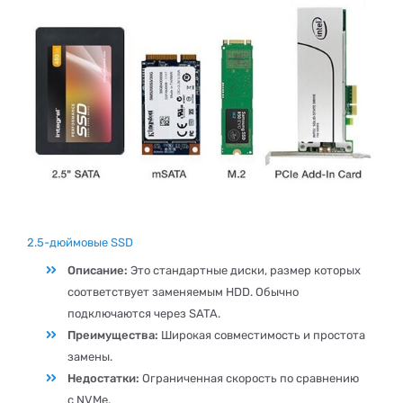
2.5-дюймовые SSD
Описание:
Это стандартные диски, размер которых
соответствует заменяемым HDD. Обычно
подключаются через SATA.
Преимущества:
Широкая совместимость и простота
замены.
Недостатки:
Ограниченная скорость по сравнению
с NVMe.