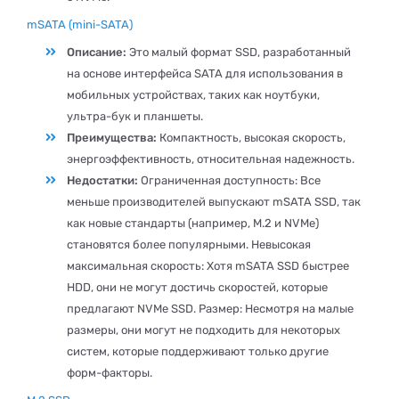
mSATA (mini-SATA)
Описание:
Это малый формат SSD, разработанный
на основе интерфейса SATA для использования в
мобильных устройствах, таких как ноутбуки,
ультра-бук и планшеты.
Преимущества:
Компактность, высокая скорость,
энергоэффективность, относительная надежность.
Недостатки:
Ограниченная доступность: Все
меньше производителей выпускают mSATA SSD, так
как новые стандарты (например, M.2 и NVMe)
становятся более популярными. Невысокая
максимальная скорость: Хотя mSATA SSD быстрее
HDD, они не могут достичь скоростей, которые
предлагают NVMe SSD. Размер: Несмотря на малые
размеры, они могут не подходить для некоторых
систем, которые поддерживают только другие
форм-факторы.