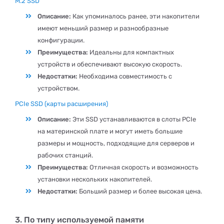
M.2 SSD
Описание:
Как упоминалось ранее, эти накопители
имеют меньший размер и разнообразные
конфигурации.
Преимущества:
Идеальны для компактных
устройств и обеспечивают высокую скорость.
Недостатки:
Необходима совместимость с
устройством.
PCIe SSD (карты расширения)
Описание:
Эти SSD устанавливаются в слоты PCIe
на материнской плате и могут иметь большие
размеры и мощность, подходящие для серверов и
рабочих станций.
Преимущества:
Отличная скорость и возможность
установки нескольких накопителей.
Недостатки:
Больший размер и более высокая цена.
3. По типу используемой памяти