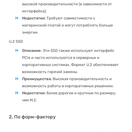
высокой производительности (в зависимости от
интерфейса).
Недостатки:
Требуют совместимости с
материнской платой и могут потреблять больше
энергии.
U.2 SSD
Описание:
Эти SSD также используют интерфейс
PCIe и часто используются в серверных и
корпоративных системах. Формат U.2 обеспечивает
возможность горячей замены.
Преимущества:
Высокая производительность и
возможность работы в корпоративных решениях.
Недостатки:
Более дорогие и крупные по размеру,
чем M.2.
2. По форм-фактору