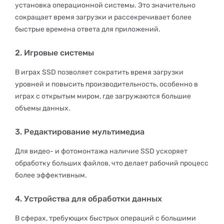
установка операционной системы. Это значительно
сокращает время загрузки и рассекречивает более
быстрые времена ответа для приложений.
2. Игровые системы
В играх SSD позволяет сократить время загрузки
уровней и повысить производительность, особенно в
играх с открытым миром, где загружаются большие
объемы данных.
3. Редактирование мультимедиа
Для видео- и фотомонтажа наличие SSD ускоряет
обработку больших файлов, что делает рабочий процесс
более эффективным.
4. Устройства для обработки данных
В сферах, требующих быстрых операций с большими