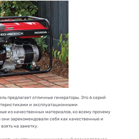
ль предлагает отличные генераторы. Это 6 серий
рактеристиками и эксплуатационными
ые из качественных материалов, ко всему прочему
а они зарекомендовали себя как качественные и
взять на заметку.