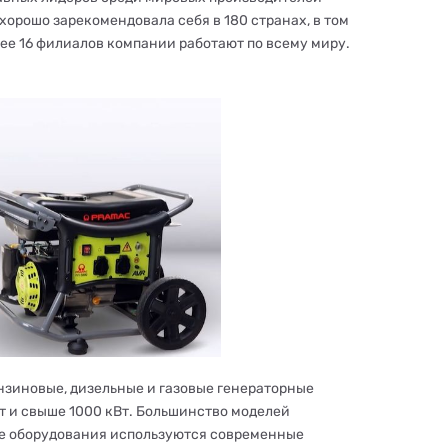
орошо зарекомендовала себя в 180 странах, в том
ее 16 филиалов компании работают по всему миру.
зиновые, дизельные и газовые генераторные
т и свыше 1000 кВт. Большинство моделей
тве оборудования используются современные