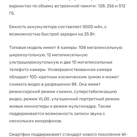
вариантах по объему встроенной памяти: 128, 256 и 512
Гб.
Емкость аккумулятора составляет 5000 мАч, с
возможностью быстрой зарядки на 25 Вт.
Топовая модель имеет 4 камеры: 108 мегапиксельную
широкоугольную, 12 мегапиксельную
ультраширокоугольную и две 10 мегапиксельные
телефото камеры. Усовершенствованная камера
обладает 100-кратным космическим зумом и может
снимать видео в разрешении 8K. Она имеет
режиссерский режим съемки, суперстабилизацию
видео, режим VLOG, улучшенный портретный режим,
живые миниатюры и режим мультикадра. Также
поддерживается возможность записи звука с
нескольких микрофонов.
Смартфон поддерживает стандарт нового поколения Wi-