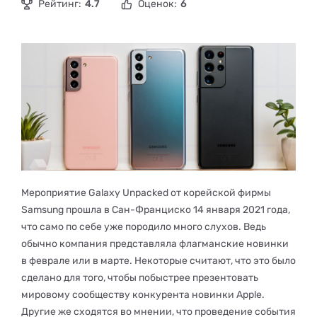
Рейтинг:
4.7
Оценок:
6
Мероприятие Galaxy Unpacked от корейской фирмы
Samsung прошла в Сан-Франциско 14 января 2021 года,
что само по себе уже породило много слухов. Ведь
обычно компания представляла флагманские новинки
в феврале или в марте. Некоторые считают, что это было
сделано для того, чтобы побыстрее презентовать
мировому сообществу конкурента новинки Apple.
Другие же сходятся во мнении, что проведение события