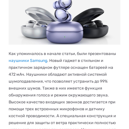
Как упоминалось в начале статьи, были презентованы
наушники Samsung
. Новый гаджет в стильном и
практичном зарядном футляре оснащен батареей на
472 мАч. Наушники обладают активной системой
шумоподавления, что позволяет устранить до 99%
внешних шумов. Также в них имеется функция
обнаружения голоса и режим окружающего звука.
Высокое качество входящих звонков достигается при
помощи трех встроенных микрофонов и датчику
костной проводимости. А специальная конструкция и
решение для защиты от ветра практически полностью