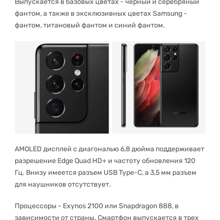
Выпускается в базовых цветах - черный и серебряный
фантом, а также в эксклюзивных цветах Samsung -
фантом, титановый фантом и синий фантом.
AMOLED дисплей с диагональю 6,8 дюйма поддерживает
разрешение Edge Quad HD+ и частоту обновления 120
Гц. Внизу имеется разъем USB Type-C, а 3,5 мм разъем
для наушников отсутствует.
Процессоры - Exynos 2100 или Snapdragon 888, в
зависимости от страны. Смартфон выпускается в трех