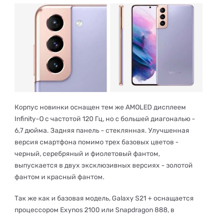
Корпус новинки оснащен тем же AMOLED дисплеем
Infinity-O с частотой 120 Гц, но с большей диагональю -
6,7 дюйма. Задняя панель - стеклянная. Улучшенная
версия смартфона помимо трех базовых цветов -
черный, серебряный и фиолетовый фантом,
выпускается в двух эксклюзивных версиях - золотой
фантом и красный фантом.
Так же как и базовая модель, Galaxy S21 + оснащается
процессором Exynos 2100 или Snapdragon 888, в