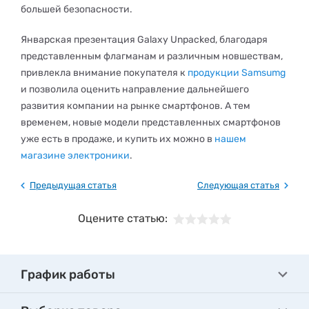
большей безопасности.
Январская презентация Galaxy Unpacked, благодаря
представленным флагманам и различным новшествам,
привлекла внимание покупателя к
продукции Samsumg
и позволила оценить направление дальнейшего
развития компании на рынке смартфонов. А тем
временем, новые модели представленных смартфонов
уже есть в продаже, и купить их можно в
нашем
магазине электроники
.
Предыдущая статья
Следующая статья
Оцените статью:
График работы