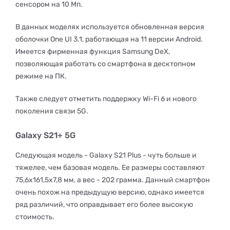
сенсором на 10 Мп.
В данных моделях используется обновленная версия
оболочки One UI 3.1, работающая на 11 версии Android.
Имеется фирменная функция Samsung DeX,
позволяющая работать со смартфона в десктопном
режиме на ПК.
Также следует отметить поддержку Wi-Fi 6 и нового
поколения связи 5G.
Galaxy S21+ 5G
Следующая модель - Galaxy S21 Plus - чуть больше и
тяжелее, чем базовая модель. Ее размеры составляют
75,6x161,5x7,8 мм, а вес - 202 грамма. Данный смартфон
очень похож на предыдущую версию, однако имеется
ряд различий, что оправдывает его более высокую
стоимость.