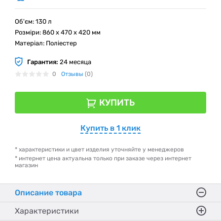
Об'єм: 130 л
Розміри: 860 x 470 x 420 мм
Матеріал: Поліестер
Гарантия:
24 месяца
0
Отзывы
(0)
КУПИТЬ
Купить в 1 клик
* характеристики и цвет изделия уточняйте у менеджеров
* интернет цена актуальна только при заказе через интернет
магазин
Описание товара
Характеристики