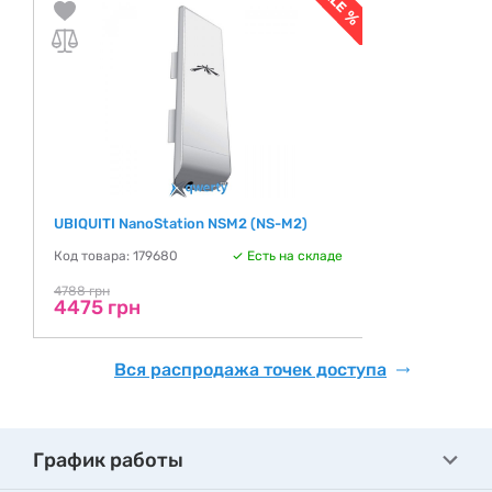
UBIQUITI NanoStation NSM2 (NS-M2)
Код товара: 179680
Есть на складе
4788 грн
4475 грн
Вся распродажа точек доступа
График работы