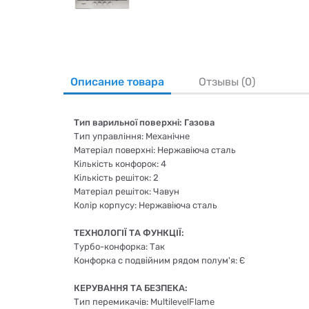
Описание товара
Отзывы (0)
Тип варильної поверхні: Газова
Тип управління: Механічне
Матеріал поверхні: Нержавіюча сталь
Кількість конфорок: 4
Кількість решіток: 2
Матеріал решіток: Чавун
Колір корпусу: Нержавіюча сталь
ТЕХНОЛОГІЇ ТА ФУНКЦІЇ:
Турбо-конфорка: Так
Конфорка с подвійним рядом полум'я: Є
КЕРУВАННЯ ТА БЕЗПЕКА:
Тип перемикачів: MultilevelFlame