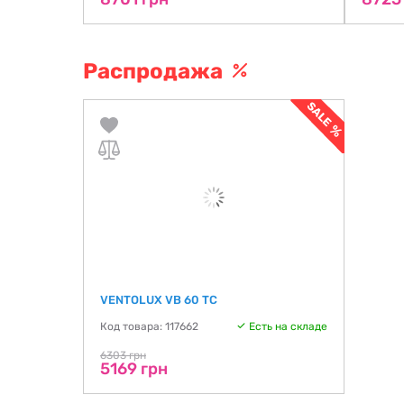
Распродажа
VENTOLUX VB 60 TC
Код товара: 117662
Есть на складе
6303 грн
5169 грн