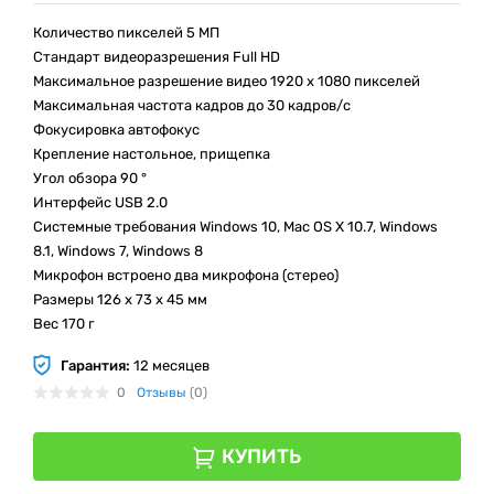
Количество пикселей 5 МП
Стандарт видеоразрешения Full HD
Максимальное разрешение видео 1920 x 1080 пикселей
Максимальная частота кадров до 30 кадров/с
Фокусировка автофокус
Крепление настольное, прищепка
Угол обзора 90 °
Интерфейс USB 2.0
Системные требования Windows 10, Mac OS X 10.7, Windows
8.1, Windows 7, Windows 8
Микрофон встроено два микрофона (стерео)
Размеры 126 x 73 x 45 мм
Вес 170 г
Гарантия:
12 месяцев
0
Отзывы
(0)
КУПИТЬ