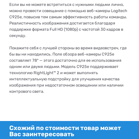
Если вы не можете встретиться с нужными людьми лично,
можно провести совещание с помощью веб-камеры Logitech
C925e, повысив тем самым эффективность работы команды.
Реалистичность изображения достигается благодаря
поддержке формата Full HD (1080p) с частотой 30 кадров в
секунду.
Покажите себя с лучшей стороны во время видеовстреч, где
бы вы ни находились. Поле обзора веб-камеры C925e
составляет 78° — этого достаточно для ее использования
одним или двумя людьми. Модель C925e поддерживает
технологию RightLight™ 2 и может выполнять
интеллектуальную подстройку для улучшения качества
изображения при недостаточном освещении или наличии
контрового света.
Схожий по стоимости товар может
Вас заинтересовать