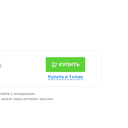
КУПИТЬ
)
Купить в 1 клик
очняйте у менеджеров
и заказе через интернет магазин