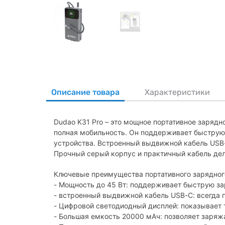
Описание товара
Характеристики
Dudao K31 Pro – это мощное портативное заряд
полная мобильность. Он поддерживает быструю 
устройства. Встроенный выдвижной кабель USB-
Прочный серый корпус и практичный кабель дел
Ключевые преимущества портативного зарядного
- Мощность до 45 Вт: поддерживает быструю за
- встроенный выдвижной кабель USB-C: всегда п
- Цифровой светодиодный дисплей: показывает 
- Большая емкость 20000 мАч: позволяет заряжа