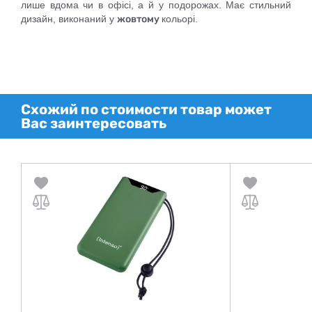
лише вдома чи в офісі, а й у подорожах. Має стильний
дизайн, виконаний у
жовтому
кольорі.
Схожий по стоимости товар может
Вас заинтересовать