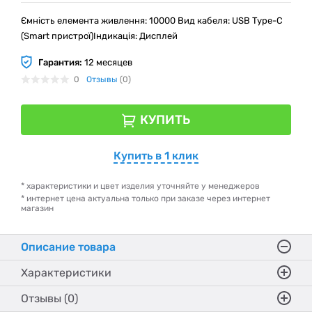
Ємність елемента живлення: 10000 Вид кабеля: USB Type-C
(Smart пристрої)Індикація: Дисплей
Гарантия:
12 месяцев
0
Отзывы
(0)
КУПИТЬ
Купить в 1 клик
* характеристики и цвет изделия уточняйте у менеджеров
* интернет цена актуальна только при заказе через интернет
магазин
Описание товара
Характеристики
Отзывы (0)