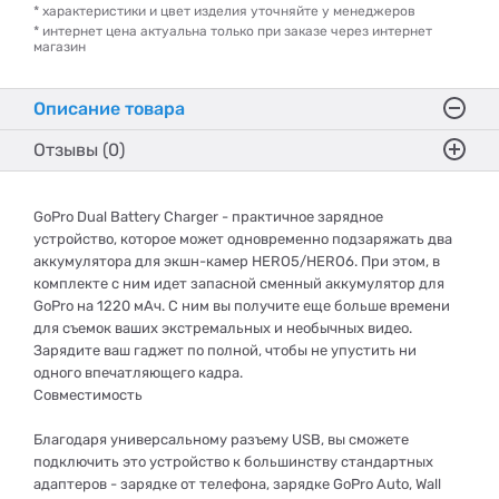
* характеристики и цвет изделия уточняйте у менеджеров
* интернет цена актуальна только при заказе через интернет
магазин
Описание товара
Отзывы (0)
GoPro Dual Battery Charger - практичное зарядное
устройство, которое может одновременно подзаряжать два
аккумулятора для экшн-камер HERO5/HERO6. При этом, в
комплекте с ним идет запасной сменный аккумулятор для
GoPro на 1220 мАч. С ним вы получите еще больше времени
для съемок ваших экстремальных и необычных видео.
Зарядите ваш гаджет по полной, чтобы не упустить ни
одного впечатляющего кадра.
Совместимость
Благодаря универсальному разъему USB, вы сможете
подключить это устройство к большинству стандартных
адаптеров - зарядке от телефона, зарядке GoPro Auto, Wall