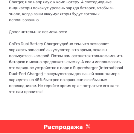
Charger, или напрямую к компьютеру. А светодиодные
индикаторы покажут уровень заряда батареи, чтобы вы
знали, когда ваши аккумуляторы будут готовы к
использованию.
Дополнительные возможности
GoPro Dual Battery Charger удобно тем, что позволяет
заряжать запасной аккумулятор в то время, пока вы
пользуетесь камерой. Потом вам останется только заменить
батарею и можно продолжать съемку. А если использовать
это зарядное устройство в паре с Supercharger (International
Dual-Port Charger) – аккумуляторы для вашей экшн-камеры
зарядятся на 45% быстрее по сравнению с обычным
переходником. Не теряйте время зря – потратьте его на то,
что вам нравится!
Распродажа