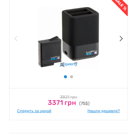
3821 грн
3371 грн
(75$)
Следить за ценой
Нашли дешевле?