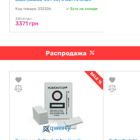
Код товара: 232326
Есть на складе
3804 грн
3371 грн
Распродажа