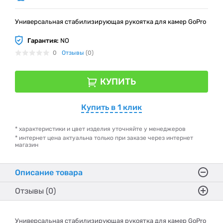
Универсальная стабилизирующая рукоятка для камер GoPro
Гарантия:
NO
0
Отзывы
(0)
КУПИТЬ
Купить в 1 клик
* характеристики и цвет изделия уточняйте у менеджеров
* интернет цена актуальна только при заказе через интернет
магазин
Описание товара
Отзывы (0)
Универсальная стабилизирующая рукоятка для камер GoPro