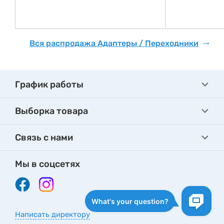
Вся распродажа Адаптеры / Переходники
График работы
Выборка товара
Связь с нами
Мы в соцсетях
Написать директору