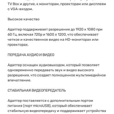
TV Box и другие, к мониторам, проекторам или дисплеям
с VGA-входом.
Высокое качество
Адаптер поддерживает разрешение до 1920 x 1080 при
60 Гц, включая 720p и 1600 x 1200, что обеспечивает
четкое и качественное видео на HD-мониторах или
проекторах.
ПЕРЕДАЧА АУДИО И ВИДЕО
Адаптер оснащен аудиовыходом, который позволяет
одновременно передавать звук и видео высокого
разрешения, что создает полноценное мультимедийное
впечатление.
СТАБИЛЬНАЯ ВИДЕОПЕРЕДАТЕЛЬ
Адаптер поставляется с дополнительным портом
питания (порт microUSB), который обеспечивает
стабильную видеопередачу и поддерживает устройства