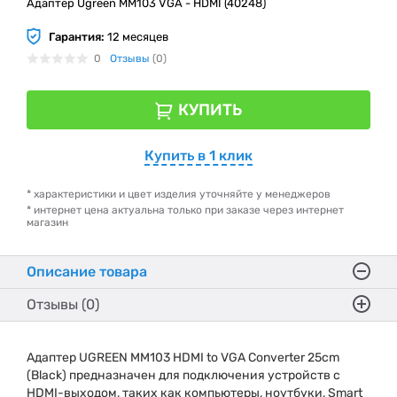
Адаптер Ugreen MM103 VGA - HDMI (40248)
Гарантия:
12 месяцев
0
Отзывы
(0)
КУПИТЬ
Купить в 1 клик
* характеристики и цвет изделия уточняйте у менеджеров
* интернет цена актуальна только при заказе через интернет
магазин
Описание товара
Отзывы (0)
Адаптер UGREEN MM103 HDMI to VGA Converter 25cm
(Black) предназначен для подключения устройств с
HDMI-выходом, таких как компьютеры, ноутбуки, Smart