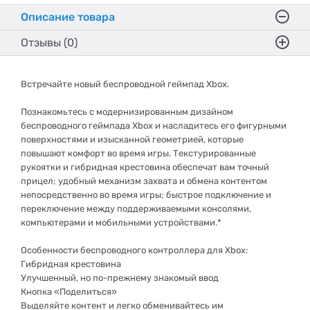
Описание товара
Отзывы (0)
Встречайте новый беспроводной геймпад Xbox.
Познакомьтесь с модернизированным дизайном
беспроводного геймпада Xbox и насладитесь его фигурными
поверхностями и изысканной геометрией, которые
повышают комфорт во время игры. Текстурированные
рукоятки и гибридная крестовина обеспечат вам точный
прицел; удобный механизм захвата и обмена контентом
непосредственно во время игры; быстрое подключение и
переключение между поддерживаемыми консолями,
компьютерами и мобильными устройствами.*
Особенности беспроводного контроллера для Xbox:
Гибридная крестовина
Улучшенный, но по-прежнему знакомый ввод
Кнопка «Поделиться»
Выделяйте контент и легко обменивайтесь им