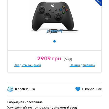
2909 грн
(65$)
Следить за ценой
Нашли дешевле?
К сравнению
В избранное
Гибридная крестовина
Улучшенный, но по-прежнему знакомый ввод