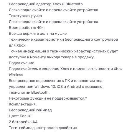
Беспроводной адаптер Xbox и Bluetooth
Легко подключайте и переключайте устройства
Текстурная ручка
Легко подключайте и переключайте устройства
Время работы: 40 ч
Всегда держите цель на мушке
Технические характеристики беспроводного контроллера
для Xbox:
Точная информация о технических характеристиках будет
доступна к моменту выхода товара в продажу.
Подключение
Подключайтесь к консолям Xbox с помощью технологии Xbox
Wireless
Беспроводное подключение к ПК и планшетам под
управлением Windows 10, iOS и Android с помощью
технологии Bluetooth.
Некоторые функции не поддерживаются.*
Комплектация:
Беспроводной геймпад
Цвет: Белый
2 батарейка АА
Теги: геймпад контроллер джойстик