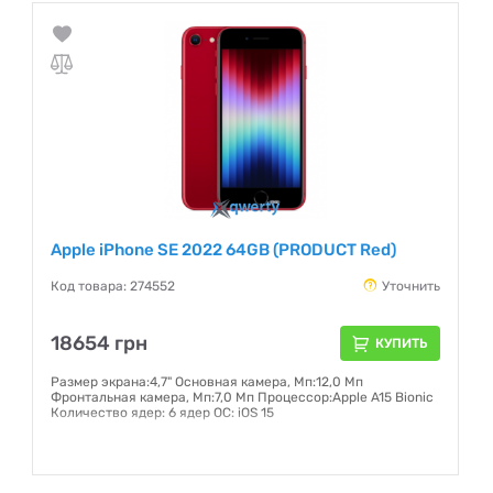
Apple iPhone SE 2022 64GB (PRODUCT Red)
Код товара: 274552
Уточнить
18654 грн
КУПИТЬ
Размер экрана:4,7" Основная камера, Мп:12,0 Мп
Фронтальная камера, Мп:7,0 Мп Процессор:Apple A15 Bionic
Количество ядер: 6 ядер ОС: iOS 15
Гарантия:
6 месяцев