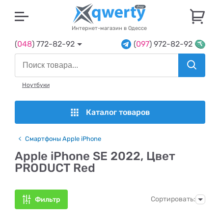
U
Интернет-магазин в Одессе
(
048
) 772-82-92
(
097
) 972-82-92
Ноутбуки
Каталог товаров
Смартфоны Apple iPhone
Apple iPhone SE 2022, Цвет
PRODUCT Red
Сортировать:
Фильтр