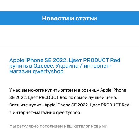
Новости и статьи
Apple iPhone SE 2022, Цвет PRODUCT Red
купить в Одессе, Украина / интернет-
магазин qwertyshop
У нас вы можете купить оптом и в розницу Apple iPhone
SE 2022, Цвет PRODUCT Red по самой лучшей цене.
Спешите купить Apple iPhone SE 2022, Цвет PRODUCT Red
в интернет-магазине qwertyshop
Мы регулярно пополняем наш каталог новыми
товарами. Следите за новинками каталога!