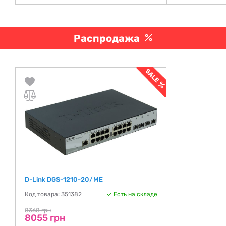
Распродажа
D-Link DGS-1210-20/ME
Код товара: 351382
Есть на складе
8368 грн
8055 грн