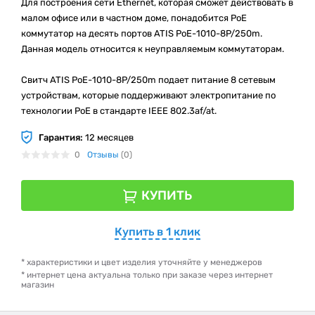
Для построения сети Ethernet, которая сможет действовать в
малом офисе или в частном доме, понадобится PoE
коммутатор на десять портов ATIS PoE-1010-8P/250m.
Данная модель относится к неуправляемым коммутаторам.
Свитч ATIS PoE-1010-8P/250m подает питание 8 сетевым
устройствам, которые поддерживают электропитание по
технологии PoE в стандарте IEEE 802.3af/at.
Гарантия:
12 месяцев
0
Отзывы
(0)
КУПИТЬ
Купить в 1 клик
* характеристики и цвет изделия уточняйте у менеджеров
* интернет цена актуальна только при заказе через интернет
магазин