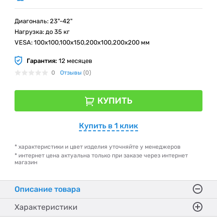
Диагональ: 23"-42"
Нагрузка: до 35 кг
VESA: 100x100,100x150,200x100,200x200 мм
Гарантия:
12 месяцев
0
Отзывы
(0)
КУПИТЬ
Купить в 1 клик
* характеристики и цвет изделия уточняйте у менеджеров
* интернет цена актуальна только при заказе через интернет
магазин
Описание товара
Характеристики