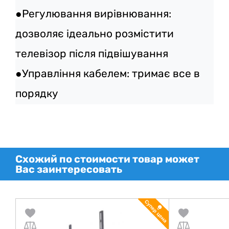
●Регулювання вирівнювання:
дозволяє ідеально розмістити
телевізор після підвішування
●Управління кабелем: тримає все в
порядку
Схожий по стоимости товар может
Вас заинтересовать