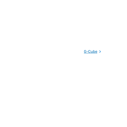
G-Cube