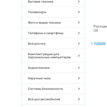
Бытовая техника
Телевизоры
Фото и видео техника
Расходн
(3)
Телефоны и смартфоны
FUSION
Всё для игр
Комплектующие для
персональных компьютеров
Аудиотехника
Наручные часы
Системы безопасности
Всё для автомобилей