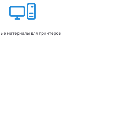
ые материалы для принтеров