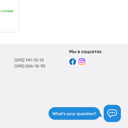
а складе
Мы в соцсетях
(093) 741-72-72
(095) 006-12-95