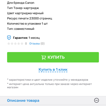
Для бренда Canon
Тип Тонер-картридж
Цвет картриджа черный
Ресурс печати 23000 страниц
Количество в упаковке 1 шт
Тип: совместимый
Гарантия:
1 месяц
0
Отзывы
(0)
КУПИТЬ
Купить в 1 клик
* характеристики и цвет изделия уточняйте у менеджеров
* интернет цена актуальна только при заказе через интернет
магазин
Описание товара