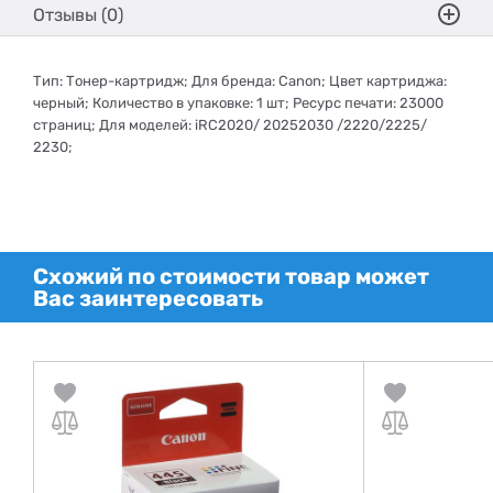
Отзывы (0)
Тип: Тонер-картридж; Для бренда: Canon; Цвет картриджа:
черный; Количество в упаковке: 1 шт; Ресурс печати: 23000
страниц; Для моделей: iRC2020/ 20252030 /2220/2225/
2230;
Схожий по стоимости товар может
Вас заинтересовать