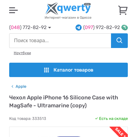
U
Интернет-магазин в Одессе
(
048
) 772-82-92
(
097
) 972-82-92
Ноутбуки
Каталог товаров
Apple
Чехол Apple iPhone 16 Silicone Case with
MagSafe - Ultramarine (copy)
Код товара:
333513
Есть на складе