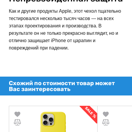
Как и другие продукты Apple, этот чехол тщательно
тестировался несколько тысяч часов — на всех
этапах проектирования и производства. В
результате он не только прекрасно выглядит, но и
отлично защищает iPhone от царапин и
повреждений при падении.
Схожий по стоимости товар может
Вас заинтересовать