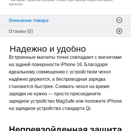
* интернет цена актуальна только при заказе через интернет
магазин
Описание товара
Отзывы (0)
Надежно и удобно
Встроенные магниты точно совпадают с магнитами
на задней поверхности iPhone 16. Благодаря
идеальному совмещению с устройством чехол
надёжно держится, а беспроводная зарядка
становится быстрее. Снимать чехол на время
зарядки не нужно — просто присоедините
зарядное устройство MagSafe или положите iPhone
на зарядное устройство стандарта Qi.
Непревзойденная защита