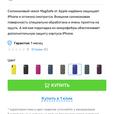
Силиконовый чехол MagSafe от Apple надёжно защищает
iPhone и отлично смотрится. Внешняя силиконовая
поверхность специально обработана и очень приятна на
ощупь. А мягкая подкладка из микрофибры обеспечивает
дополнительную защиту корпуса iPhone.
Гарантия:
1 месяц
0
Отзывы
(0)
Цвет
КУПИТЬ
Купить в 1 клик
* характеристики и цвет изделия уточняйте у менеджеров