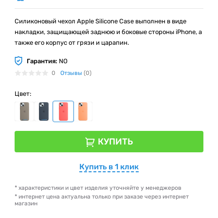
Силиконовый чехол Apple Silicone Case выполнен в виде
накладки, защищающей заднюю и боковые стороны iPhone, а
также его корпус от грязи и царапин.
Гарантия:
NO
0
Отзывы
(0)
Цвет:
КУПИТЬ
Купить в 1 клик
* характеристики и цвет изделия уточняйте у менеджеров
* интернет цена актуальна только при заказе через интернет
магазин