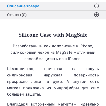
Описание товара
Отзывы (0)
Silicone Case with MagSafe
Разработанный как дополнение к iPhone,
силиконовый чехол из MagSafe – отличный
способ защитить ваш iPhone.
Шелковистая, приятная на ощупь
силиконовая наружная поверхность
прекрасно лежит в руке. А внутри есть
мягкая подкладка из микрофибры для еще
большей защиты.
Благодаря встроенным магнитам, идеально