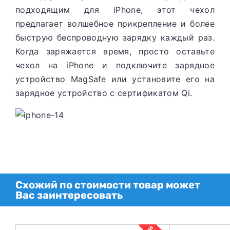
подходящим для iPhone, этот чехол
предлагает волшебное прикрепление и более
быструю беспроводную зарядку каждый раз.
Когда заряжается время, просто оставьте
чехол на iPhone и подключите зарядное
устройство MagSafe или установите его на
зарядное устройство с сертификатом Qi.
Схожий по стоимости товар может
Вас заинтересовать