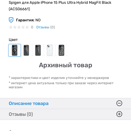
Spigen для Apple iPhone 15 Plus Ultra Hybrid MagFit Black
(ACS06661)
Гарантия:
NO
0
Отзывы
(0)
Цвет
Архивный товар
* характеристики и цвет изделия уточняйте у менеджеров
* интернет цена актуальна только при заказе через интернет
магазин
Описание товара
Отзывы (0)