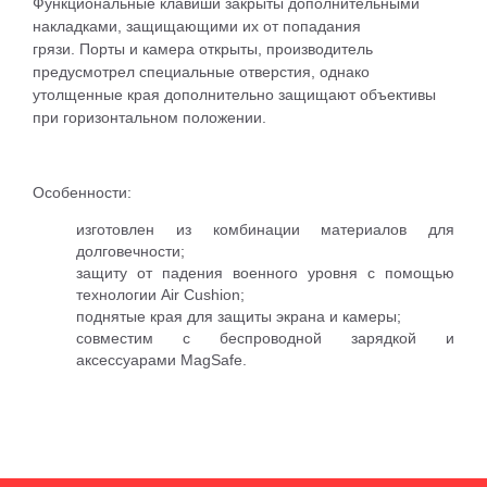
Функциональные клавиши закрыты дополнительными
накладками, защищающими их от попадания
грязи.
Порты и камера открыты, производитель
предусмотрел специальные отверстия, однако
утолщенные края дополнительно защищают объективы
при горизонтальном положении.
Особенности:
изготовлен из комбинации материалов для
долговечности;
защиту от падения военного уровня с помощью
технологии Air Cushion;
поднятые края для защиты экрана и камеры;
совместим с беспроводной зарядкой и
аксессуарами MagSafe.