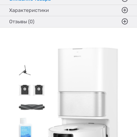
Характеристики
Отзывы (0)