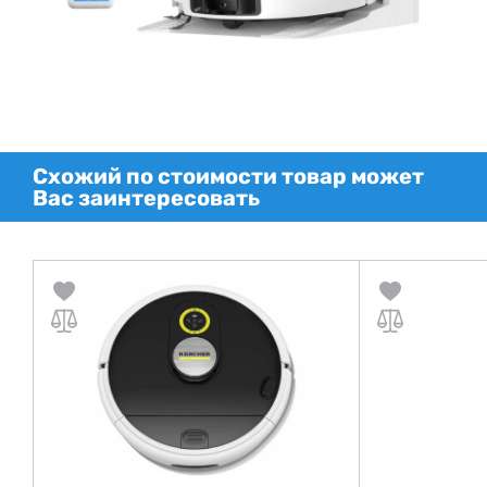
Схожий по стоимости товар может
Вас заинтересовать