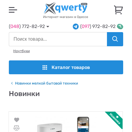
U
Интернет-магазин в Одессе
(
048
) 772-82-92
(
097
) 972-82-92
Ноутбуки
Каталог товаров
Новинки мелкой бытовой техники
Новинки