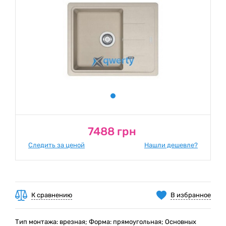
7488 грн
Следить за ценой
Нашли дешевле?
К сравнению
В избранное
Тип монтажа: врезная; Форма: прямоугольная; Основных