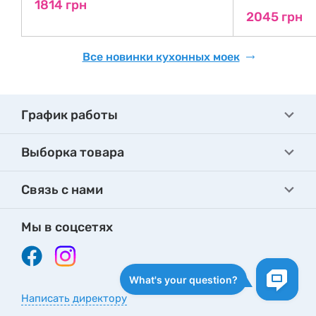
1814 грн
2045 грн
Все новинки кухонных моек
График работы
Выборка товара
Связь с нами
Мы в соцсетях
Написать директору