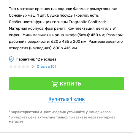
Тип монтажа: врезная накладная; Форма: прямоугольная;
Основных чаш: 1 шт; Сушка посуды (крыло): есть;
Особенности: функция гигиены Fragranite Sanitized;
Материал корпуса: фрагранит; Комплектация: вентиль 3";
сифон; Минимальная ширина шкафа (базы): 450 мм; Размеры
рабочей поверхности: 620 x 435 x 200 мм; Размеры врезного
отверстия (накладная): 600 x 415 мм
Гарантия:
12 месяцев
0
Отзывы
(0)
КУПИТЬ
Купить в 1 клик
* характеристики и цвет изделия уточняйте у менеджеров
* интернет цена актуальна только при заказе через интернет
магазин