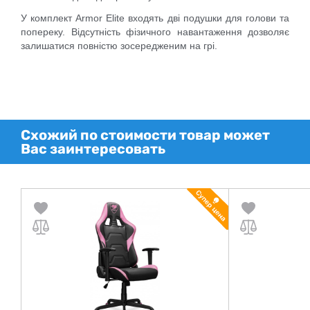
У комплект Armor Elite входять дві подушки для голови та
попереку. Відсутність фізичного навантаження дозволяє
залишатися повністю зосередженим на грі.
Схожий по стоимости товар может
Вас заинтересовать