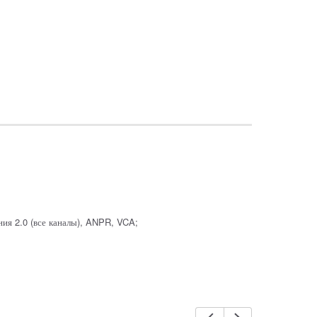
ния 2.0 (все каналы), ANPR, VCA;